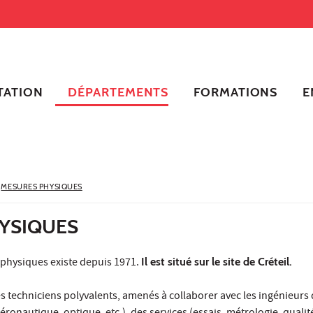
TATION
DÉPARTEMENTS
FORMATIONS
E
MESURES PHYSIQUES
YSIQUES
physiques existe depuis 1971.
Il est situé sur le site de Créteil.
 techniciens polyvalents, amenés à collaborer avec les ingénieurs 