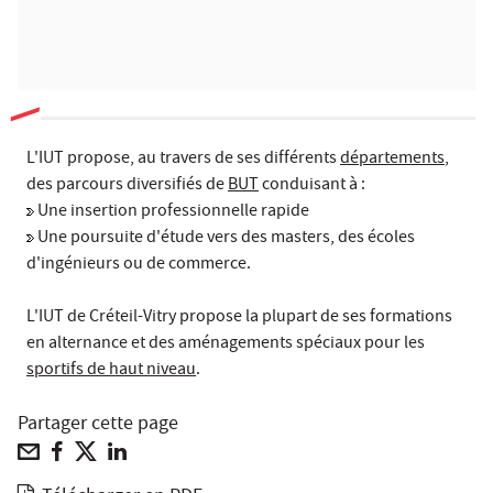
L'IUT propose, au travers de ses différents
départements
,
des parcours diversifiés de
BUT
conduisant à :
Une insertion professionnelle rapide
Une poursuite d'étude vers des masters, des écoles
d'ingénieurs ou de commerce.
L'IUT de Créteil-Vitry propose la plupart de ses
formations
en alternance
et des aménagements spéciaux pour les
sportifs de haut niveau
.
Partager cette page