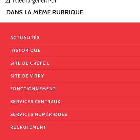
Télécharger en PDF
DANS LA MÊME RUBRIQUE
ACTUALITÉS
HISTORIQUE
SITE DE CRÉTEIL
SITE DE VITRY
FONCTIONNEMENT
SERVICES CENTRAUX
SERVICES NUMÉRIQUES
RECRUTEMENT