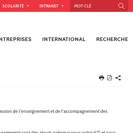
SCOLARITÉ
INTRANET
NTREPRISES
INTERNATIONAL
RECHERCHE
 passion de l'enseignement et de l'accompagnement des