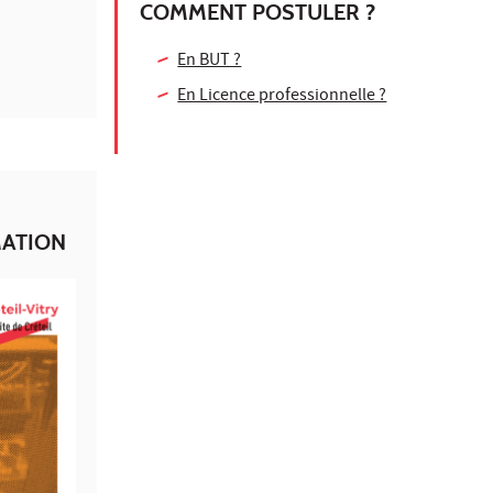
COMMENT POSTULER ?
En BUT ?
En Licence professionnelle ?
MATION