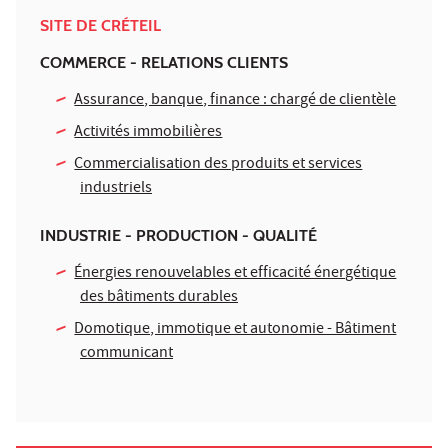
SITE DE CRÉTEIL
COMMERCE - RELATIONS CLIENTS
Assurance, banque, finance : chargé de clientèle
Activités immobilières
Commercialisation des produits et services
industriels
INDUSTRIE - PRODUCTION - QUALITÉ
Énergies renouvelables et efficacité énergétique
des bâtiments durables
Domotique, immotique et autonomie - Bâtiment
communicant