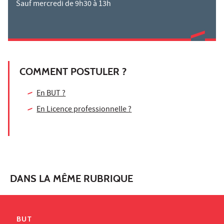
Sauf mercredi de 9h30 à 13h
COMMENT POSTULER ?
En BUT ?
En Licence professionnelle ?
DANS LA MÊME RUBRIQUE
BUT