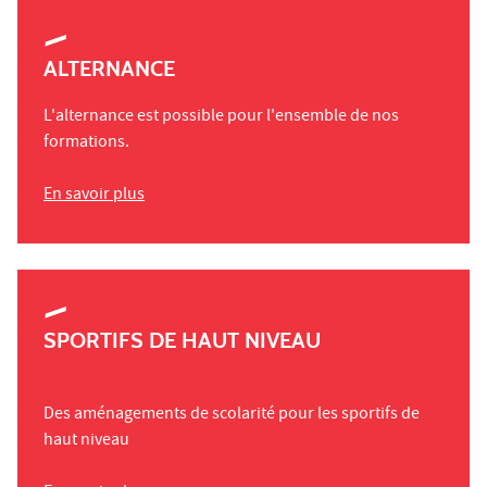
ALTERNANCE
L'alternance est possible pour l'ensemble de nos
formations.
En savoir plus
SPORTIFS DE HAUT NIVEAU
Des aménagements de scolarité pour les sportifs de
haut niveau