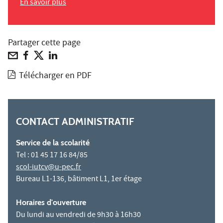
En savoir plus
Partager cette page
Télécharger en PDF
CONTACT ADMINISTRATIF
Service de la scolarité
Tel : 01 45 17 16 84/85
scol-iutcv@u-pec.fr
Bureau L1-136, bâtiment L1, 1er étage
Horaires d'ouverture
Du lundi au vendredi de 9h30 à 16h30