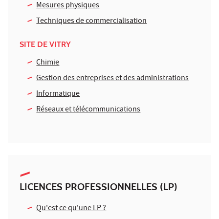
Mesures physiques
Techniques de commercialisation
SITE DE VITRY
Chimie
Gestion des entreprises et des administrations
Informatique
Réseaux et télécommunications
LICENCES PROFESSIONNELLES (LP)
Qu'est ce qu'une LP ?