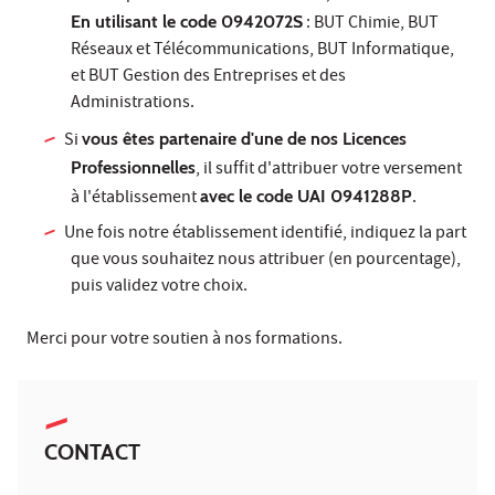
En utilisant le code 0942072S
: BUT Chimie, BUT
Réseaux et Télécommunications, BUT Informatique,
et BUT Gestion des Entreprises et des
Administrations.
Si
vous êtes partenaire d'une de nos Licences
Professionnelles
, il suffit d'attribuer votre versement
à l'établissement
avec le code UAI 0941288P
.
Une fois notre établissement identifié, indiquez la part
que vous souhaitez nous attribuer (en pourcentage),
puis validez votre choix.
Merci pour votre soutien à nos formations.
CONTACT