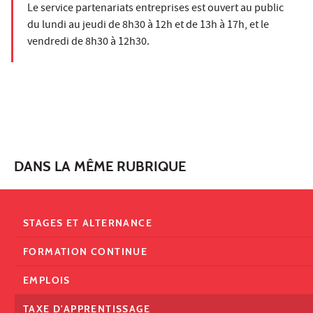
Le service partenariats entreprises est ouvert au public
du lundi au jeudi de 8h30 à 12h et de 13h à 17h, et le
vendredi de 8h30 à 12h30.
DANS LA MÊME RUBRIQUE
STAGES ET ALTERNANCE
FORMATION CONTINUE
EMPLOIS
TAXE D'APPRENTISSAGE