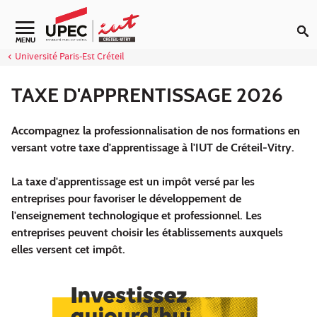
Aller au contenu
Navigation secondaire
MENU
Université Paris-Est Créteil
TAXE D'APPRENTISSAGE 2026
Accompagnez la professionnalisation de nos formations en
versant votre taxe d'apprentissage à l'IUT de Créteil-Vitry.
La taxe d'apprentissage est un impôt versé par les
entreprises pour favoriser le développement de
l'enseignement technologique et professionnel. Les
entreprises peuvent choisir les établissements auxquels
elles versent cet impôt.