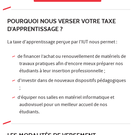
POURQUOI NOUS VERSER VOTRE TAXE
D'APPRENTISSAGE ?
La taxe d'apprentissage perçue par l'IUT nous permet :
de financer l’achat ou renouvellement de matériels de
travaux pratiques afin d’encore mieux préparer nos
étudiants à leur insertion professionnelle ;
d'investir dans de nouveaux dispositifs pédagogiques
;
d’équiper nos salles en matériel informatique et
audiovisuel pour un meilleur accueil de nos
étudiants.