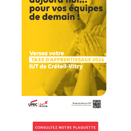
CONSULTEZ NOTRE PLAQUETTE