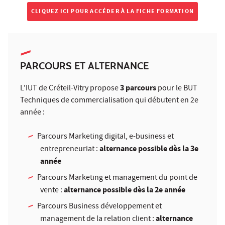
CLIQUEZ ICI POUR ACCÉDER À LA FICHE FORMATION
PARCOURS ET ALTERNANCE
3 parcours
L'IUT de Créteil-Vitry propose
pour le BUT
Techniques de commercialisation qui débutent en 2e
année :
Parcours Marketing digital, e-business et
alternance possible dès la 3e
entrepreneuriat :
année
Parcours Marketing et management du point de
alternance possible dès la 2e année
vente :
Parcours Business développement et
alternance
management de la relation client :