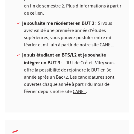
en fin de semestre 2. Plus d'informations
à partir
de ce lien
.
Je souhaite me réorienter en BUT 2 :
Si vous
avez validé une première année d'études
supérieures, vous pouvez postuler entre mi-
février et mi-juin à partir de notre site
CANEL
.
Je suis étudiant en BTS/L2 et je souhaite
intégrer un BUT 3
: L'IUT de Créteil-Vitry vous
offre la possibilité de rejoindre le BUT en 3e
année après un Bac+2. Les candidatures sont
ouvertes chaque année à partir du mois de
février depuis notre site
CANEL
.