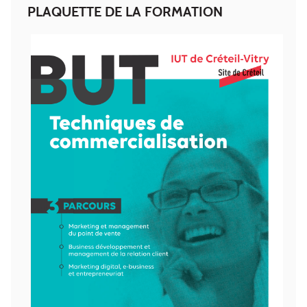
PLAQUETTE DE LA FORMATION