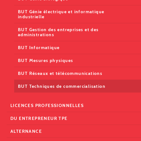
BUT Génie électrique et informatique
industrielle
BUT Gestion des entreprises et des
administrations
BUT Informatique
BUT Mesures physiques
BUT Réseaux et télécommunications
BUT Techniques de commercialisation
LICENCES PROFESSIONNELLES
DU ENTREPRENEUR TPE
ALTERNANCE