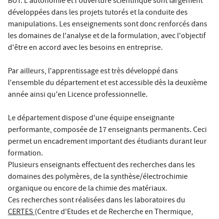
BUT. L'autonomie et l'ouverture scientifique sont largement
développées dans les projets tutorés et la conduite des
manipulations. Les enseignements sont donc renforcés dans
les domaines de l'analyse et de la formulation, avec l'objectif
d'être en accord avec les besoins en entreprise.
Par ailleurs, l'apprentissage est très développé dans
l'ensemble du département et est accessible dès la deuxième
année ainsi qu'en Licence professionnelle.
Le département dispose d'une équipe enseignante
performante, composée de 17 enseignants permanents. Ceci
permet un encadrement important des étudiants durant leur
formation.
Plusieurs enseignants effectuent des recherches dans les
domaines des polymères, de la synthèse/électrochimie
organique ou encore de la chimie des matériaux.
Ces recherches sont réalisées dans les laboratoires du
CERTES
(Centre d'Etudes et de Recherche en Thermique,