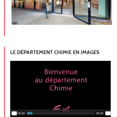
LE DÉPARTEMENT CHIMIE EN IMAGES
00:00
00:28