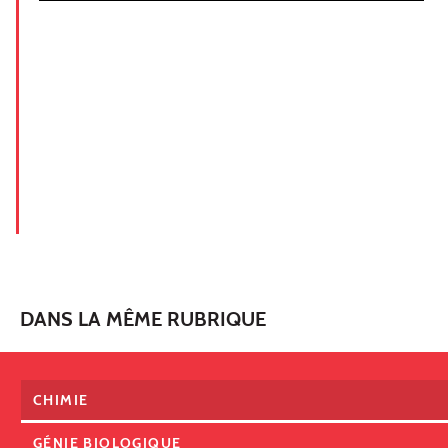
DANS LA MÊME RUBRIQUE
CHIMIE
GÉNIE BIOLOGIQUE