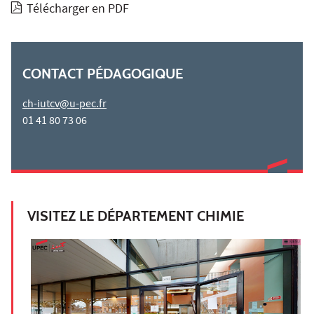
Télécharger en PDF
CONTACT PÉDAGOGIQUE
ch-iutcv@u-pec.fr
01 41 80 73 06
VISITEZ LE DÉPARTEMENT CHIMIE