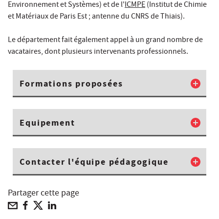
Environnement et Systèmes) et de l'
ICMPE
(Institut de Chimie
et Matériaux de Paris Est ; antenne du CNRS de Thiais).
Le département fait également appel à un grand nombre de
vacataires, dont plusieurs intervenants professionnels.
Formations proposées
Equipement
Contacter l'équipe pédagogique
Partager cette page