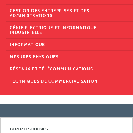
GESTION DES ENTREPRISES ET DES
ADMINISTRATIONS
GÉNIE ÉLECTRIQUE ET INFORMATIQUE
INDUSTRIELLE
INFORMATIQUE
MESURES PHYSIQUES
RÉSEAUX ET TÉLÉCOMMUNICATIONS
TECHNIQUES DE COMMERCIALISATION
PRATIQUE
GÉRER LES COOKIES