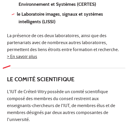
Environnement et Systèmes (CERTES)
le Laboratoire images, signaux et systèmes
intelligents (LISSI)
La présence de ces deux laboratoires, ainsi que des
partenariats avec de nombreux autres laboratoires,
permettent des liens étroits entre formation et recherche.
> En savoir plus
LE COMITÉ SCIENTIFIQUE
L'IUT de Créteil-Vitry possède un comité scientifique
composé des membres du conseil restreint aux
enseignants-chercheurs de l'IUT, de membres élus et de
membres désignés par deux autres composantes de
l'université.