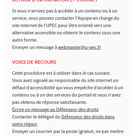
Si vous n’arrivez pas à accéder à un contenu ou à un
service, vous pouvez contacter l'équipe en charge du
site internet de l'UPEC pour être orienté vers une
alternative accessible ou obtenir le contenu sous une
autre forme.
Envoyer un message à
webmaster@u-pec.fr
VOIES DE RECOURS
Cette procédure est à utiliser dans le cas suivant.
Vous avez signalé au responsable du site internet un
défaut d’accessibilité qui vous empêche d’accéder à un
contenu ou à un des services du portail et vous n’avez
pas obtenu de réponse satisfaisante.
Écrire un message au Défenseur des droits
Contacter le délégué du
Défenseur des droits dans
votre région
Envoyer un courrier par la poste (gratuit, ne pas mettre