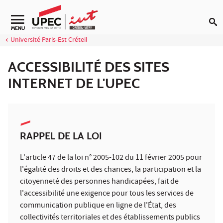
Aller au contenu
MENU
Université Paris-Est Créteil
ACCESSIBILITÉ DES SITES
INTERNET DE L'UPEC
RAPPEL DE LA LOI
L'article 47 de la loi n° 2005-102 du 11 février 2005 pour
l'égalité des droits et des chances, la participation et la
citoyenneté des personnes handicapées, fait de
l'accessibilité une exigence pour tous les services de
communication publique en ligne de l'État, des
collectivités territoriales et des établissements publics