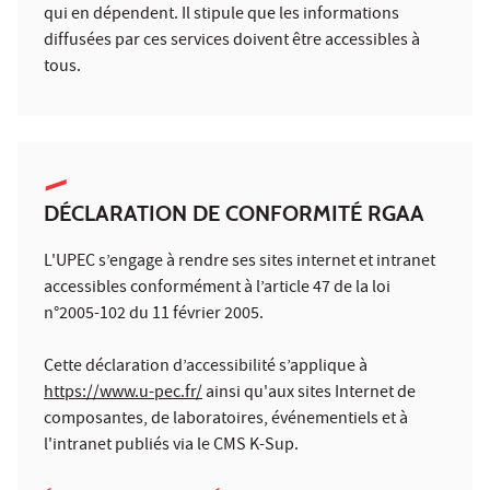
qui en dépendent. Il stipule que les informations
diffusées par ces services doivent être accessibles à
tous.
DÉCLARATION DE CONFORMITÉ RGAA
L'UPEC s’engage à rendre ses sites internet et intranet
accessibles conformément à l’article 47 de la loi
n°2005-102 du 11 février 2005.
Cette déclaration d’accessibilité s’applique à
https://www.u-pec.fr/
ainsi qu'aux sites Internet de
composantes, de laboratoires, événementiels et à
l'intranet publiés via le CMS K-Sup.