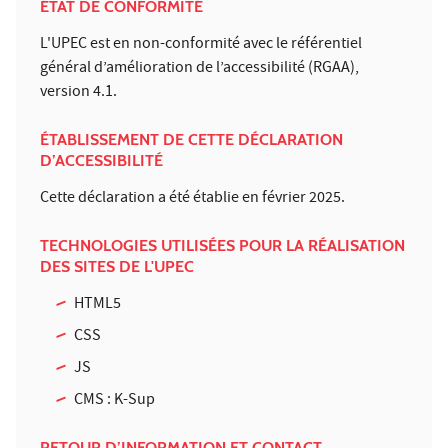
ÉTAT DE CONFORMITÉ
L'UPEC est en non-conformité avec le référentiel
général d’amélioration de l’accessibilité (RGAA),
version 4.1.
ÉTABLISSEMENT DE CETTE DÉCLARATION
D’ACCESSIBILITÉ
Cette déclaration a été établie en février 2025.
TECHNOLOGIES UTILISÉES POUR LA RÉALISATION
DES SITES DE L'UPEC
HTML5
CSS
JS
CMS : K-Sup
RETOUR D’INFORMATION ET CONTACT