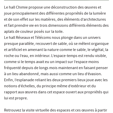
Le hall Chimie propose une déconstruction des œuvres et
joue principalement des différentes propriétés de la lumière
et de son effet sur les matières, des éléments d’architectures
et fait prendre vie en trois dimensions différents éléments des
aplats de couleur posés sur la toile.
Le hall Réseaux et Télécoms nous plonge dans un univers
presque parallèle, recouvert de sable, où se mêlent organique
et artificiel en amenant la nature comme le sable, le végétal, la
roche ou l’eau, en intérieur. L’espace-temps est rendu visible,
comme si le temps avait eu un impact sur l’espace moins
fréquenté depuis de longs mois maintenant en faisant penser
à un lieu abandonné, mais aussi comme un lieu d’évasion.
Enfin, l’esplanade reliant les deux premiers lieux joue avec les
notions d’échelles, du principe même d’extérieur et du
rapport aux œuvres dans cet espace ouvert aux propriétés qui
lui est propre.
Retrouvez la visite virtuelle des espaces et ces œuvres à partir