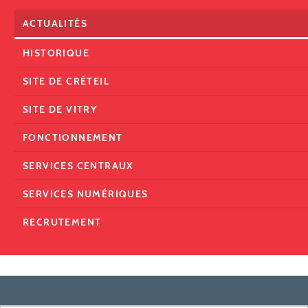
ACTUALITÉS
HISTORIQUE
SITE DE CRÉTEIL
SITE DE VITRY
FONCTIONNEMENT
SERVICES CENTRAUX
SERVICES NUMÉRIQUES
RECRUTEMENT