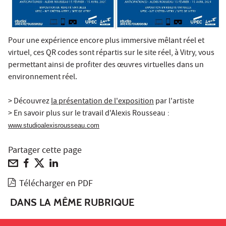
Pour une expérience encore plus immersive mêlant réel et
virtuel, ces QR codes sont répartis sur le site réel, à Vitry, vous
permettant ainsi de profiter des œuvres virtuelles dans un
environnement réel.
> Découvrez
la présentation de l'exposition
par l'artiste
> En savoir plus sur le travail d'Alexis Rousseau
:
www.studioalexisrousseau.com
Partager cette page
Télécharger en PDF
DANS LA MÊME RUBRIQUE