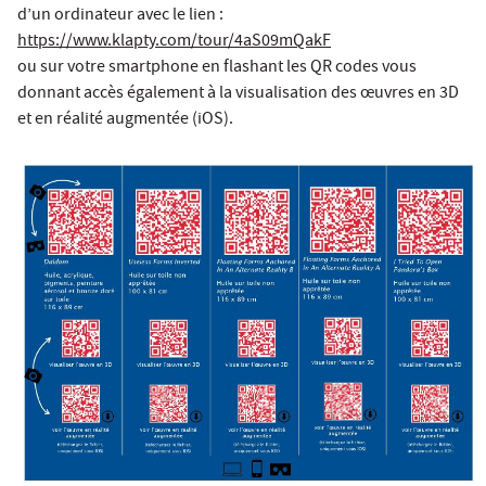
d’un ordinateur avec le lien :
https://www.klapty.com/tour/4aS09mQakF
ou sur votre smartphone en flashant les QR codes vous
donnant accès également à la visualisation des œuvres en 3D
et en réalité augmentée (iOS).