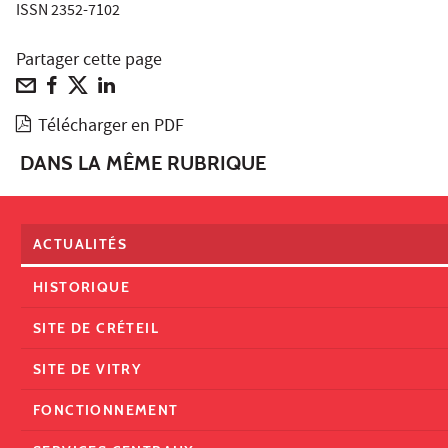
ISSN 2352-7102
Partager cette page
Télécharger en PDF
DANS LA MÊME RUBRIQUE
ACTUALITÉS
HISTORIQUE
SITE DE CRÉTEIL
SITE DE VITRY
FONCTIONNEMENT