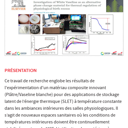
PRÉSENTATION
Ce travail de recherche englobe les résultats de
l'expérimentation d'un matériau composite innovant
(Plâtre/Vaseline blanche) pour des applications de stockage
latent de l’énergie thermique (SLET) à température constante
dans les ambiances intérieures des salles physiologiques. Il
s’agit de nouveaux espaces sanitaires où les conditions de
températures intérieures doivent être continuellement