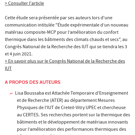
> Consulter l'article
Cette étude sera présentée par ses auteurs lors d'une
communication intitulée "Étude expérimentale d’un nouveau
matériau composite-MCP pour l’amélioration du confort
thermique dans les bâtiments des climats chauds et secs", au
Congrès National de la Recherche des IUT qui se tiendra les 3
et 4 juin 2021.
> En savoir plus sur le Congrès National de la Recherche des
IUT
A PROPOS DES AUTEURS
Lisa Boussaba est Attachée Temporaire d'Enseignement
et de Recherche (ATER) au département Mesures
Physiques de l'IUT de Creteil-Vitry UPEC et chercheuse
au CERTES. Ses recherches portent sur la thermique des
bâtiments et le développement de matériaux innovants
pour l’amélioration des performances thermiques des