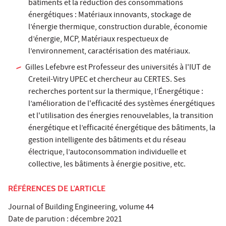
bâtiments et la réduction des consommations
énergétiques : Matériaux innovants, stockage de
l’énergie thermique, construction durable, économie
d’énergie, MCP, Matériaux respectueux de
l’environnement, caractérisation des matériaux.
Gilles Lefebvre est Professeur des universités à l'IUT de
Creteil-Vitry UPEC et chercheur au CERTES. Ses
recherches portent sur la thermique, l’Énergétique :
l’amélioration de l'efficacité des systèmes énergétiques
et l'utilisation des énergies renouvelables, la transition
énergétique et l’efficacité énergétique des bâtiments, la
gestion intelligente des bâtiments et du réseau
électrique, l’autoconsommation individuelle et
collective, les bâtiments à énergie positive, etc.
RÉFÉRENCES DE L'ARTICLE
Journal of Building Engineering, volume 44
Date de parution : décembre 2021