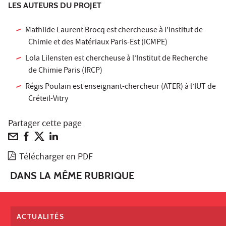
LES AUTEURS DU PROJET
Mathilde Laurent Brocq est chercheuse à l’Institut de
Chimie et des Matériaux Paris-Est (ICMPE)
Lola Lilensten est chercheuse à l’Institut de Recherche
de Chimie Paris (IRCP)
Régis Poulain est enseignant-chercheur (ATER) à l’IUT de
Créteil-Vitry
Partager cette page
Télécharger en PDF
DANS LA MÊME RUBRIQUE
ACTUALITÉS