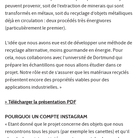
peuvent provenir, soit de l’extraction de minerais qui sont
transformés en métaux, soit du recyclage d’objets métalliques
déjà en circulation : deux procédés très énergivores
(particulièrement le premier).
L’idée que nous avons eue est de développer une méthode de
recyclage alternative, moins gourmande en énergie. Pour
cela, nous collaborons avec l’université de Dortmund qui
prépare les échantillons que nous allons étudier dans ce
projet. Notre rôle est de s’assurer que les matériaux recyclés
présentent encore des propriétés viables pour des
applications industrielles. »
> Télécharger la présentation PDF
POURQUOI UN COMPTE INSTAGRAM
« Etant donné que le projet concerne des objets que nous
rencontrons tous les jours (par exemple les canettes) et qu’il