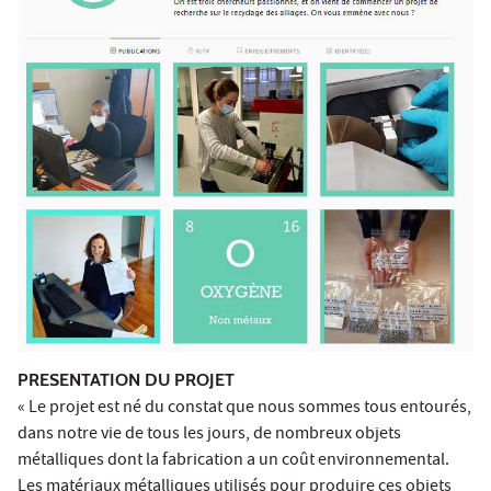
PRESENTATION DU PROJET
« Le projet est né du constat que nous sommes tous entourés,
dans notre vie de tous les jours, de nombreux objets
métalliques dont la fabrication a un coût environnemental.
Les matériaux métalliques utilisés pour produire ces objets