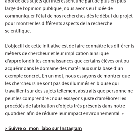
aborde des sujets qui intéressent une part de plus en plus
large de l’opinion publique, nous avons eu l’idée de
communiquer l’état de nos recherches dès le début du projet
pour montrer les différents aspects de la recherche
scientifique.
L’objectif de cette initiative est de faire connaître les différents
métiers de chercheur et leur implication ainsi que
d’approfondir les connaissances que certains élèves ont pu
acquérir dans le domaine des matériaux sur la base d’un
exemple concret. En un mot, nous essayons de montrer que
les chercheurs ne sont pas des illuminés en blouse qui
travaillent sur des sujets tellement abstraits que personne ne
peut les comprendre : nous essayons juste d’améliorer les
procédés de fabrication d’objets très présents dans notre
quotidien afin de réduire leur impact environnemental. »
> Suivre o_mon_labo sur Instagram