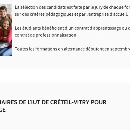
La sélection des candidats est faite par le jury de chaque f
sur des critères pédagogiques et par l’entreprise d’accueil.
Les étudiants bénéficient d’un contrat d’apprentissage ou 
contrat de professionnalisation
Toutes les formations en alternance débutent en septembr
AIRES DE L'IUT DE CRÉTEIL-VITRY POUR
GE