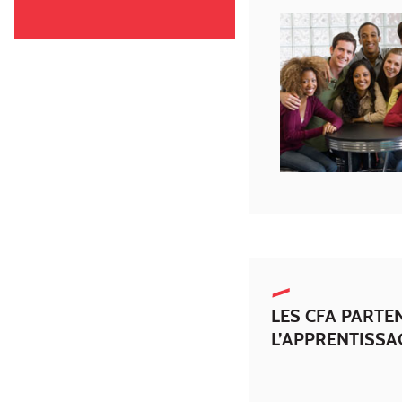
LES CFA PARTEN
L’APPRENTISSA