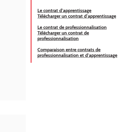
Le contrat d’apprentissage
Télécharger un contrat d’apprentissage
Le contrat de professionnalisation
Télécharger un contrat de
professionnalisation
Comparaison entre contrats de
professionnalisation et d’apprentissage