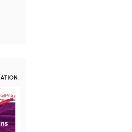
MATION