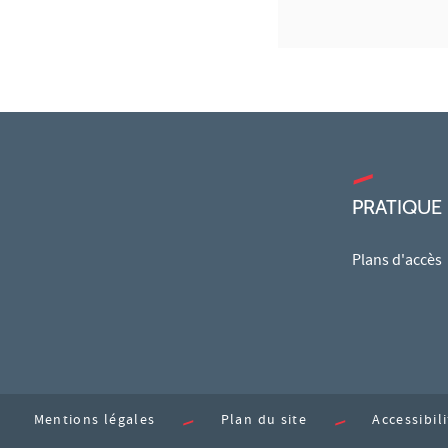
PRATIQUE
Plans d'accès
Mentions légales
Plan du site
Accessibil