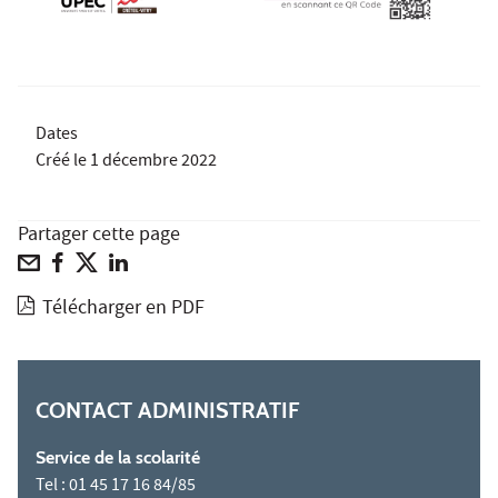
Dates
Créé le
1 décembre 2022
Partager cette page
Télécharger en PDF
CONTACT ADMINISTRATIF
Service de la scolarité
Tel : 01 45 17 16 84/85