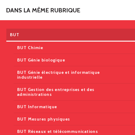
DANS LA MÊME RUBRIQUE
BUT
BUT Chimie
BUT Génie biologique
BUT Génie électrique et informatique
industrielle
BUT Gestion des entreprises et des
administrations
BUT Informatique
BUT Mesures physiques
BUT Réseaux et télécommunications