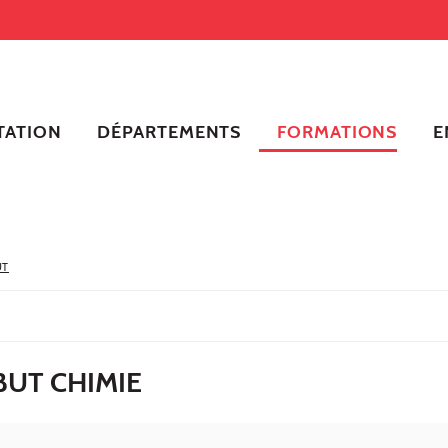
TATION
DÉPARTEMENTS
FORMATIONS
E
UT
BUT CHIMIE