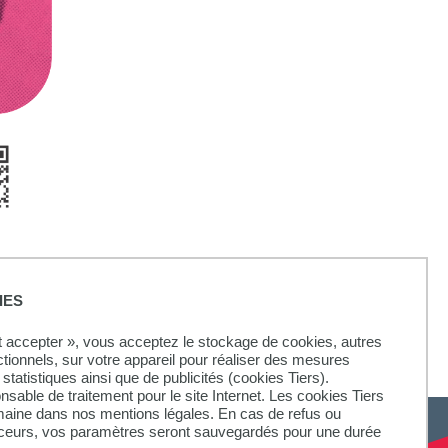
IES
ut accepter », vous acceptez le stockage de cookies, autres
ctionnels, sur votre appareil pour réaliser des mesures
statistiques ainsi que de publicités (cookies Tiers).
onsable de traitement pour le site Internet. Les cookies Tiers
omaine dans nos mentions légales. En cas de refus ou
aceurs, vos paramètres seront sauvegardés pour une durée