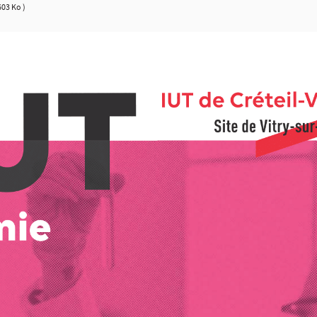
603 Ko )