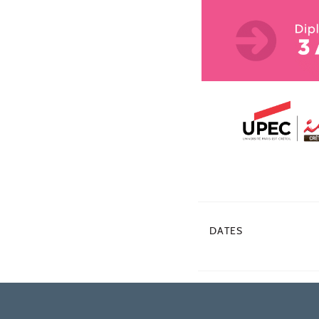
DATES