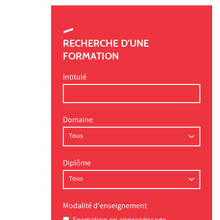
RECHERCHE D'UNE
FORMATION
Intitulé
Domaine
Diplôme
Modalité d'enseignement