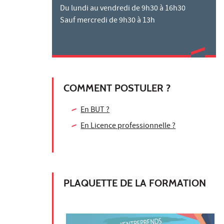
Du lundi au vendredi de 9h30 à 16h30
Sauf mercredi de 9h30 à 13h
COMMENT POSTULER ?
En BUT ?
En Licence professionnelle ?
PLAQUETTE DE LA FORMATION