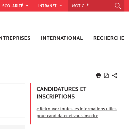
SCOLARITÉ
INTRANET
NTREPRISES
INTERNATIONAL
RECHERCHE
CANDIDATURES ET
INSCRIPTIONS
> Retrouvez toutes les informations utiles
pour candidater et vous inscrire