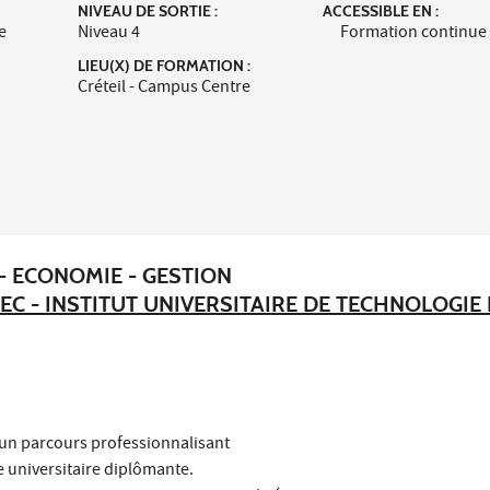
NIVEAU DE SORTIE :
ACCESSIBLE EN :
e
Niveau 4
Formation continue
LIEU(X) DE FORMATION :
Créteil - Campus Centre
- ECONOMIE - GESTION
EC - INSTITUT UNIVERSITAIRE DE TECHNOLOGIE
 : un parcours professionnalisant
 universitaire diplômante.