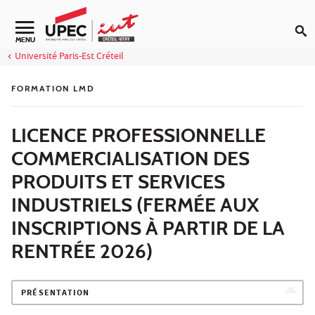
Aller au contenu
Navigation secondaire
MENU
Université Paris-Est Créteil
FORMATION LMD
LICENCE PROFESSIONNELLE
COMMERCIALISATION DES
PRODUITS ET SERVICES
INDUSTRIELS (FERMÉE AUX
INSCRIPTIONS À PARTIR DE LA
RENTRÉE 2026)
PRÉSENTATION