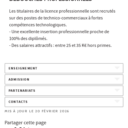
Les titulaires de la licence professionnelle sont recrutés
sur des postes de technico-commerciaux à fortes
compétences technologiques.
- Une excellente insertion professionnelle proche de
100% des diplômés.
- Des salaires attractifs : entre 25 et 35 K€ hors primes.
ENSEIGNEMENT
ADMISSION
PARTENARIATS
CONTACTS
MIS À JOUR LE 20 FÉVRIER 2026
Partager cette page