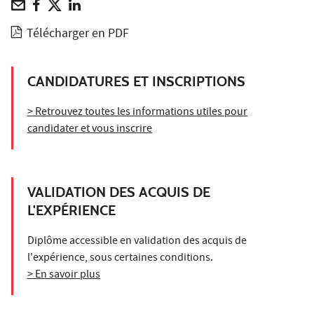
Télécharger en PDF
CANDIDATURES ET INSCRIPTIONS
> Retrouvez toutes les informations utiles pour
candidater et vous inscrire
VALIDATION DES ACQUIS DE
L'EXPÉRIENCE
Diplôme accessible en validation des acquis de
l'expérience, sous certaines conditions.
> En savoir plus