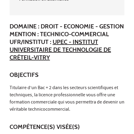
DOMAINE : DROIT - ECONOMIE - GESTION
MENTION : TECHNICO-COMMERCIAL
UFR/INSTITUT :
UPEC - INSTITUT
UNIVERSITAIRE DE TECHNOLOGIE DE
CRÉTEIL-VITRY
OBJECTIFS
Titulaire d’un Bac + 2 dans les secteurs scientifiques et
techniques, la licence professionnelle vous offre une
formation commerciale qui vous permettra de devenir un
véritable technicocommercial.
COMPÉTENCE(S) VISÉE(S)