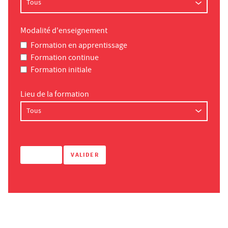
Modalité d'enseignement
Formation en apprentissage
Formation continue
Formation initiale
Lieu de la formation