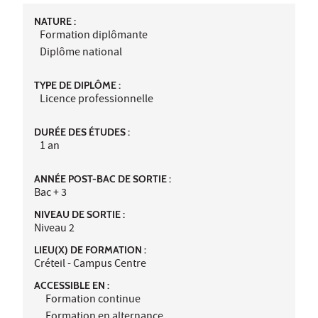
NATURE :
Formation diplômante
Diplôme national
TYPE DE DIPLÔME :
Licence professionnelle
DURÉE DES ÉTUDES :
1 an
ANNÉE POST-BAC DE SORTIE :
Bac + 3
NIVEAU DE SORTIE :
Niveau 2
LIEU(X) DE FORMATION :
Créteil - Campus Centre
ACCESSIBLE EN :
Formation continue
Formation en alternance