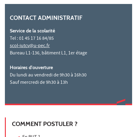
CONTACT ADMINISTRATIF
Service de la scolarité
Tel : 01 45 17 16 84/85
scol-iutcv@u-pec.fr
Bureau L1-136, bâtiment L1, 1er étage
Horaires d'ouverture
Du lundi au vendredi de 9h30 à 16h30
Sauf mercredi de 9h30 à 13h
COMMENT POSTULER ?