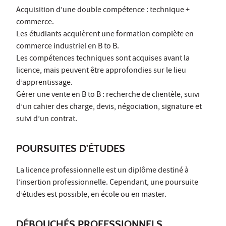
Acquisition d’une double compétence : technique +
commerce.
Les étudiants acquièrent une formation complète en
commerce industriel en B to B.
Les compétences techniques sont acquises avant la
licence, mais peuvent être approfondies sur le lieu
d’apprentissage.
Gérer une vente en B to B : recherche de clientèle, suivi
d’un cahier des charge, devis, négociation, signature et
suivi d’un contrat.
POURSUITES D'ÉTUDES
La licence professionnelle est un diplôme destiné à
l’insertion professionnelle. Cependant, une poursuite
d’études est possible, en école ou en master.
DÉBOUCHÉS PROFESSIONNELS