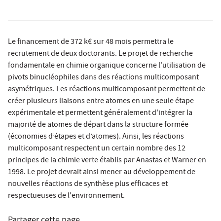
Le financement de 372 k€ sur 48 mois permettra le
recrutement de deux doctorants. Le projet de recherche
fondamentale en chimie organique concerne l'utilisation de
pivots binucléophiles dans des réactions multicomposant
asymétriques. Les réactions multicomposant permettent de
créer plusieurs liaisons entre atomes en une seule étape
expérimentale et permettent généralement d'intégrer la
majorité de atomes de départ dans la structure formée
(économies d’étapes et d’atomes). Ainsi, les réactions
multicomposant respectent un certain nombre des 12
principes de la chimie verte établis par Anastas et Warner en
1998. Le projet devrait ainsi mener au développement de
nouvelles réactions de synthèse plus efficaces et
respectueuses de l'environnement.
Partager cette page