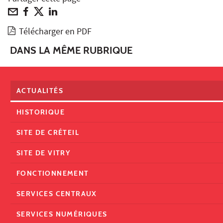
Télécharger en PDF
DANS LA MÊME RUBRIQUE
ACTUALITÉS
HISTORIQUE
SITE DE CRÉTEIL
SITE DE VITRY
FONCTIONNEMENT
SERVICES CENTRAUX
SERVICES NUMÉRIQUES