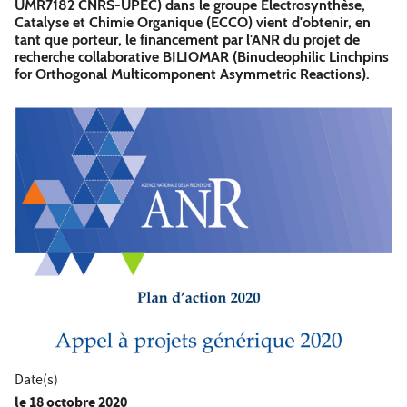
UMR7182 CNRS-UPEC) dans le groupe Electrosynthèse,
Catalyse et Chimie Organique (ECCO) vient d'obtenir, en
tant que porteur, le financement par l'ANR du projet de
recherche collaborative BILIOMAR (Binucleophilic Linchpins
for Orthogonal Multicomponent Asymmetric Reactions).
Date(s)
le
18 octobre 2020