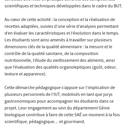
scientifiques et techniques développées dans le cadre du BUT.
Au cœur de cette activité : la conception et la réalisation de
recettes adaptées, suivies d’une série d’analyses permettant
d’en évaluer les caractéristiques et l’évolution dans le temps.
Les étudiants sont ainsi amenés à travailler sur plusieurs
dimensions clés de la qualité alimentaire : la mesure et le
contrôle de la qualité sanitaire, de la composition
nutritionnelle, l’étude du vieillissement des aliments, ainsi
que l’évaluation des qualités organoleptiques (goût, odeur,
texture et apparence).
Cette démarche pédagogique s’appuie sur l’implication de
plusieurs personnels de l’IUT, mobilisés en tant que jurys
gastronomiques pour accompagner les étudiants dans ce
projet. Leur engagement au sein du département Génie
biologique contribue à faire de cette SAÉ un moment à la fois
scientifique, pédagogique… et gourmand.