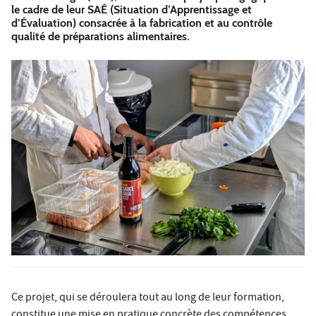
le cadre de leur SAÉ (Situation d’Apprentissage et
d’Évaluation) consacrée à la fabrication et au contrôle
qualité de préparations alimentaires.
Ce projet, qui se déroulera tout au long de leur formation,
constitue une mise en pratique concrète des compétences