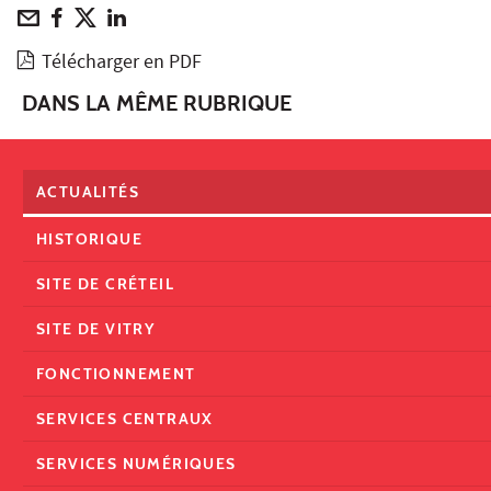
Télécharger en PDF
DANS LA MÊME RUBRIQUE
ACTUALITÉS
HISTORIQUE
SITE DE CRÉTEIL
SITE DE VITRY
FONCTIONNEMENT
SERVICES CENTRAUX
SERVICES NUMÉRIQUES