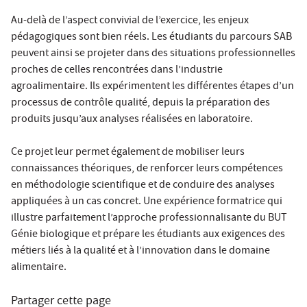
Au-delà de l’aspect convivial de l’exercice, les enjeux
pédagogiques sont bien réels. Les étudiants du parcours SAB
peuvent ainsi se projeter dans des situations professionnelles
proches de celles rencontrées dans l’industrie
agroalimentaire. Ils expérimentent les différentes étapes d’un
processus de contrôle qualité, depuis la préparation des
produits jusqu’aux analyses réalisées en laboratoire.
Ce projet leur permet également de mobiliser leurs
connaissances théoriques, de renforcer leurs compétences
en méthodologie scientifique et de conduire des analyses
appliquées à un cas concret. Une expérience formatrice qui
illustre parfaitement l’approche professionnalisante du BUT
Génie biologique et prépare les étudiants aux exigences des
métiers liés à la qualité et à l’innovation dans le domaine
alimentaire.
Partager cette page